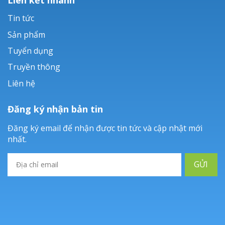
Tin tức
Sản phẩm
Tuyển dụng
Truyền thông
Liên hệ
Đăng ký nhận bản tin
Đăng ký email để nhận được tin tức và cập nhật mới
nhất.
GỬI