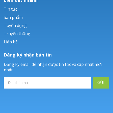
Tin tức
Sản phẩm
Tuyển dụng
Truyền thông
Liên hệ
Đăng ký nhận bản tin
Đăng ký email để nhận được tin tức và cập nhật mới
nhất.
GỬI