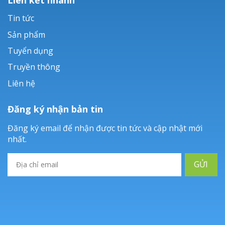
Tin tức
Sản phẩm
Tuyển dụng
Truyền thông
Liên hệ
Đăng ký nhận bản tin
Đăng ký email để nhận được tin tức và cập nhật mới
nhất.
GỬI