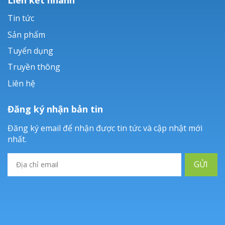
Tin tức
Sản phẩm
Tuyển dụng
Truyền thông
Liên hệ
Đăng ký nhận bản tin
Đăng ký email để nhận được tin tức và cập nhật mới
nhất.
GỬI