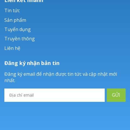
Tin tức
Sản phẩm
Tuyển dụng
Truyền thông
Liên hệ
Đăng ký nhận bản tin
Đăng ký email để nhận được tin tức và cập nhật mới
nhất.
GỬI