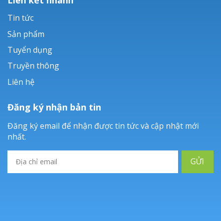
Tin tức
Sản phẩm
Tuyển dụng
Truyền thông
Liên hệ
Đăng ký nhận bản tin
Đăng ký email để nhận được tin tức và cập nhật mới
nhất.
GỬI