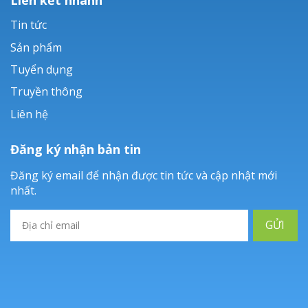
Tin tức
Sản phẩm
Tuyển dụng
Truyền thông
Liên hệ
Đăng ký nhận bản tin
Đăng ký email để nhận được tin tức và cập nhật mới
nhất.
GỬI