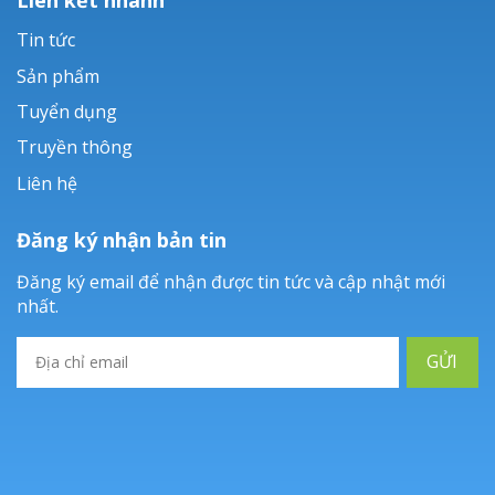
Tin tức
Sản phẩm
Tuyển dụng
Truyền thông
Liên hệ
Đăng ký nhận bản tin
Đăng ký email để nhận được tin tức và cập nhật mới
nhất.
GỬI