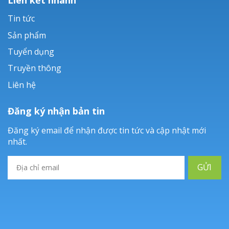
Tin tức
Sản phẩm
Tuyển dụng
Truyền thông
Liên hệ
Đăng ký nhận bản tin
Đăng ký email để nhận được tin tức và cập nhật mới
nhất.
GỬI