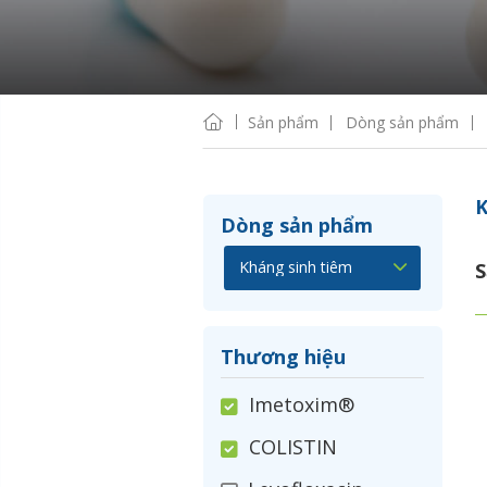
Sản phẩm
Dòng sản phẩm
K
Dòng sản phẩm
S
Thương hiệu
Imetoxim®
COLISTIN