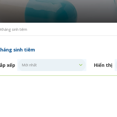
Kháng sinh tiêm
háng sinh tiêm
ắp xếp
Hiển thị