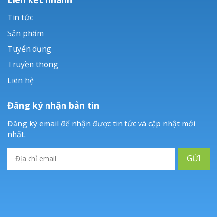
Tin tức
Sản phẩm
Tuyển dụng
Truyền thông
Liên hệ
Đăng ký nhận bản tin
Đăng ký email để nhận được tin tức và cập nhật mới
nhất.
GỬI