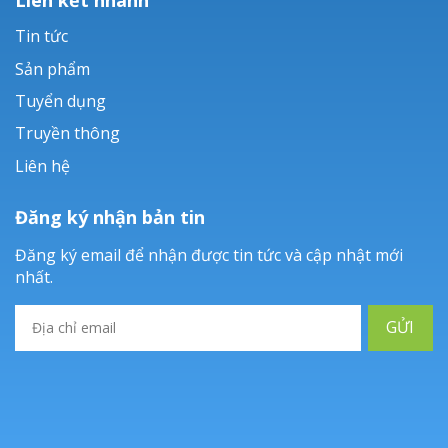
Tin tức
Sản phẩm
Tuyển dụng
Truyền thông
Liên hệ
Đăng ký nhận bản tin
Đăng ký email để nhận được tin tức và cập nhật mới
nhất.
GỬI