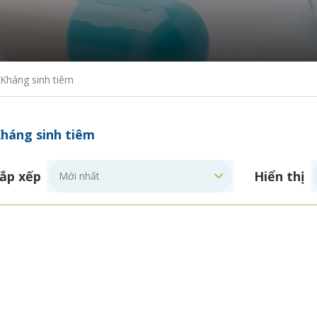
Kháng sinh tiêm
háng sinh tiêm
ắp xếp
Hiển thị