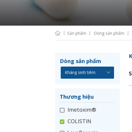
Sản phẩm
Dòng sản phẩm
K
Dòng sản phẩm
S
Thương hiệu
Imetoxim®
COLISTIN