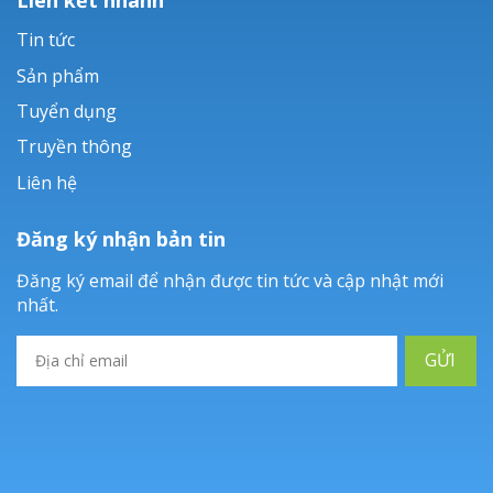
Tin tức
Sản phẩm
Tuyển dụng
Truyền thông
Liên hệ
Đăng ký nhận bản tin
Đăng ký email để nhận được tin tức và cập nhật mới
nhất.
GỬI