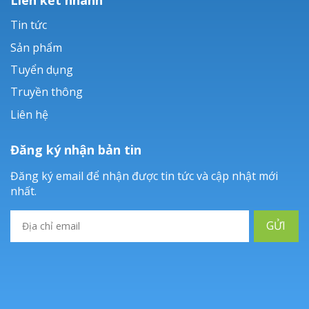
Tin tức
Sản phẩm
Tuyển dụng
Truyền thông
Liên hệ
Đăng ký nhận bản tin
Đăng ký email để nhận được tin tức và cập nhật mới
nhất.
GỬI