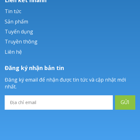
Tin tức
Sản phẩm
Tuyển dụng
Truyền thông
Liên hệ
Đăng ký nhận bản tin
Đăng ký email để nhận được tin tức và cập nhật mới
nhất.
GỬI