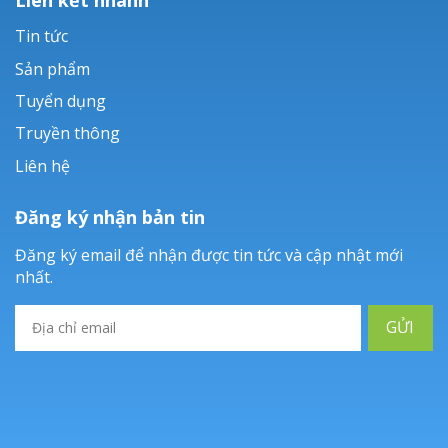
Tin tức
Sản phẩm
Tuyển dụng
Truyền thông
Liên hệ
Đăng ký nhận bản tin
Đăng ký email để nhận được tin tức và cập nhật mới
nhất.
GỬI