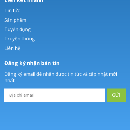
Tin tức
Sản phẩm
Tuyển dụng
Truyền thông
Liên hệ
Đăng ký nhận bản tin
Đăng ký email để nhận được tin tức và cập nhật mới
nhất.
GỬI