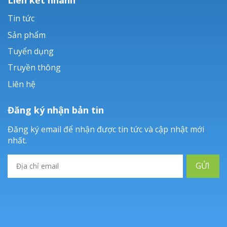
Tin tức
Sản phẩm
Tuyển dụng
Truyền thông
Liên hệ
Đăng ký nhận bản tin
Đăng ký email để nhận được tin tức và cập nhật mới
nhất.
GỬI