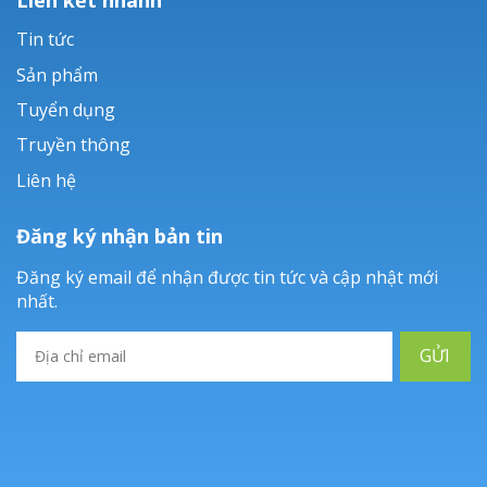
Tin tức
Sản phẩm
Tuyển dụng
Truyền thông
Liên hệ
Đăng ký nhận bản tin
Đăng ký email để nhận được tin tức và cập nhật mới
nhất.
GỬI