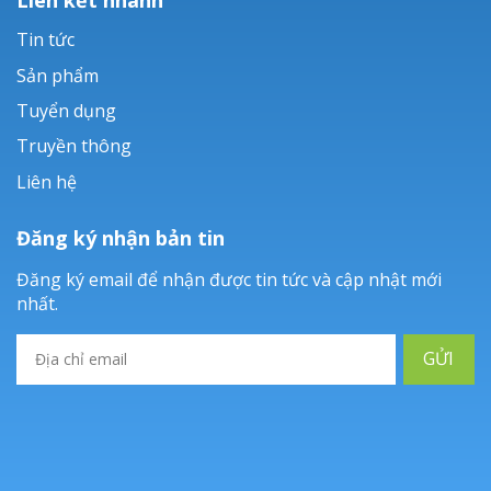
Tin tức
Sản phẩm
Tuyển dụng
Truyền thông
Liên hệ
Đăng ký nhận bản tin
Đăng ký email để nhận được tin tức và cập nhật mới
nhất.
GỬI