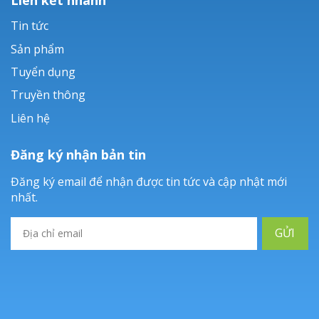
Tin tức
Sản phẩm
Tuyển dụng
Truyền thông
Liên hệ
Đăng ký nhận bản tin
Đăng ký email để nhận được tin tức và cập nhật mới
nhất.
GỬI