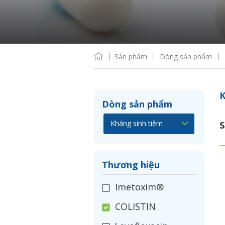
Sản phẩm
Dòng sản phẩm
K
Dòng sản phẩm
S
Thương hiệu
Imetoxim®
COLISTIN