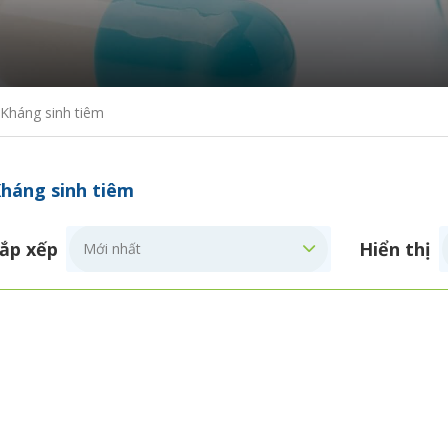
Kháng sinh tiêm
háng sinh tiêm
ắp xếp
Hiển thị