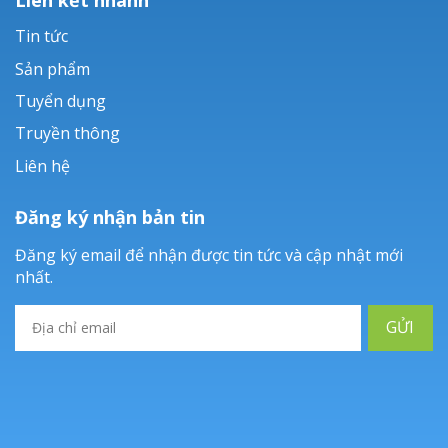
Tin tức
Sản phẩm
Tuyển dụng
Truyền thông
Liên hệ
Đăng ký nhận bản tin
Đăng ký email để nhận được tin tức và cập nhật mới
nhất.
GỬI