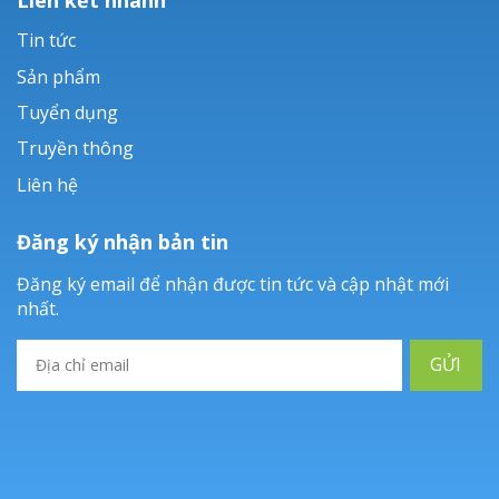
Tin tức
Sản phẩm
Tuyển dụng
Truyền thông
Liên hệ
Đăng ký nhận bản tin
Đăng ký email để nhận được tin tức và cập nhật mới
nhất.
GỬI