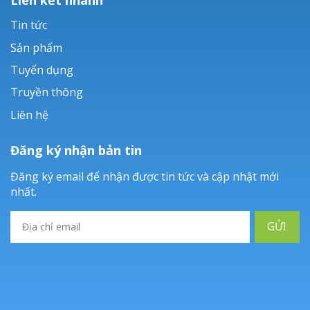
Tin tức
Sản phẩm
Tuyển dụng
Truyền thông
Liên hệ
Đăng ký nhận bản tin
Đăng ký email để nhận được tin tức và cập nhật mới
nhất.
GỬI