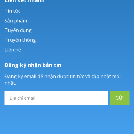
Tin tức
Sản phẩm
Tuyển dụng
Truyền thông
Liên hệ
Đăng ký nhận bản tin
Đăng ký email để nhận được tin tức và cập nhật mới
nhất.
GỬI