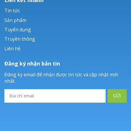
Tin tức
Sản phẩm
Tuyển dụng
Truyền thông
Liên hệ
Đăng ký nhận bản tin
Đăng ký email để nhận được tin tức và cập nhật mới
nhất.
GỬI