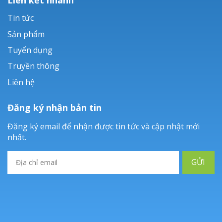
Tin tức
Sản phẩm
Tuyển dụng
Truyền thông
Liên hệ
Đăng ký nhận bản tin
Đăng ký email để nhận được tin tức và cập nhật mới
nhất.
GỬI