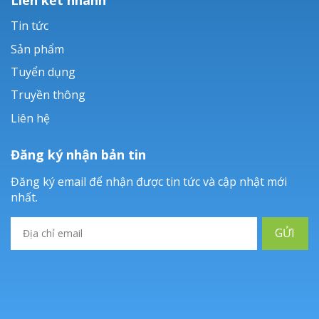
Tin tức
Sản phẩm
Tuyển dụng
Truyền thông
Liên hệ
Đăng ký nhận bản tin
Đăng ký email để nhận được tin tức và cập nhật mới
nhất.
GỬI