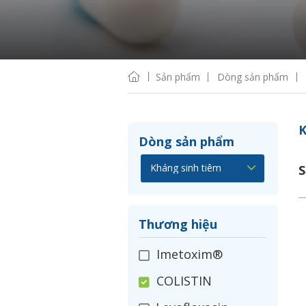
Sản phẩm
Dòng sản phẩm
K
Dòng sản phẩm
S
Thương hiệu
Imetoxim®
COLISTIN