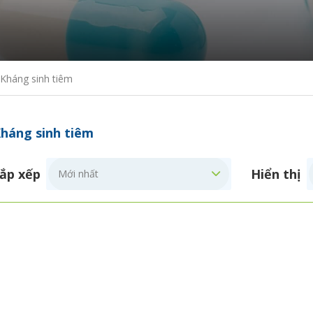
Kháng sinh tiêm
háng sinh tiêm
ắp xếp
Hiển thị