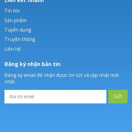
Tin tức
Sản phẩm
Tuyển dụng
Truyền thông
Liên hệ
Đăng ký nhận bản tin
Đăng ký email để nhận được tin tức và cập nhật mới
nhất.
GỬI