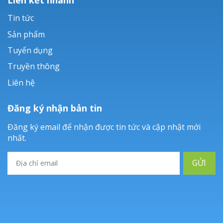
Tin tức
Sản phẩm
Tuyển dụng
Truyền thông
Liên hệ
Đăng ký nhận bản tin
Đăng ký email để nhận được tin tức và cập nhật mới
nhất.
GỬI