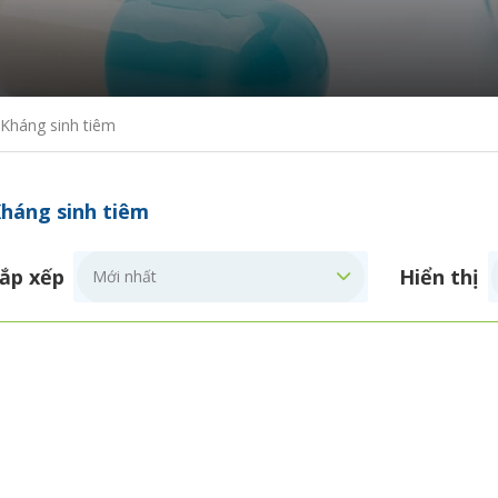
Kháng sinh tiêm
háng sinh tiêm
ắp xếp
Hiển thị