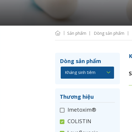
Sản phẩm
Dòng sản phẩm
K
Dòng sản phẩm
S
Thương hiệu
Imetoxim®
COLISTIN