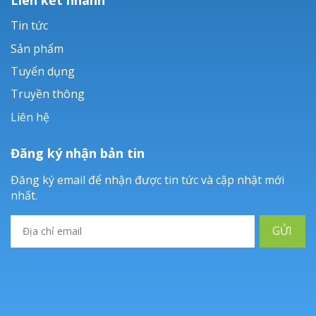
Tin tức
Sản phẩm
Tuyển dụng
Truyền thông
Liên hệ
Đăng ký nhận bản tin
Đăng ký email để nhận được tin tức và cập nhật mới
nhất.
GỬI