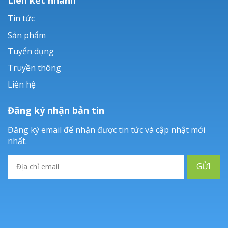
Tin tức
Sản phẩm
Tuyển dụng
Truyền thông
Liên hệ
Đăng ký nhận bản tin
Đăng ký email để nhận được tin tức và cập nhật mới
nhất.
GỬI