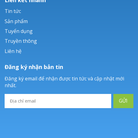
Tin tức
Sản phẩm
Tuyển dụng
Truyền thông
Liên hệ
Đăng ký nhận bản tin
Đăng ký email để nhận được tin tức và cập nhật mới
nhất.
GỬI