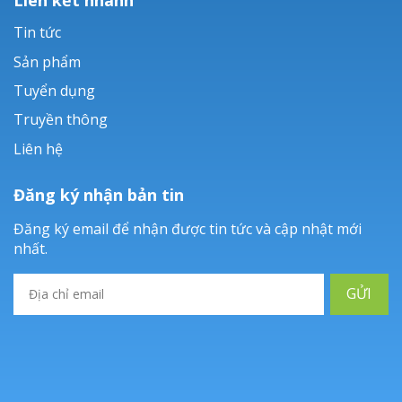
Tin tức
Sản phẩm
Tuyển dụng
Truyền thông
Liên hệ
Đăng ký nhận bản tin
Đăng ký email để nhận được tin tức và cập nhật mới
nhất.
GỬI