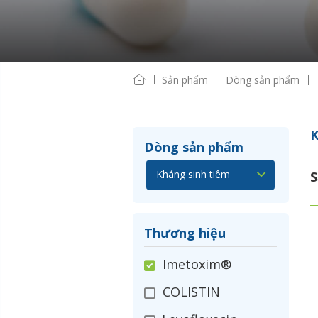
Sản phẩm
Dòng sản phẩm
K
Dòng sản phẩm
S
Thương hiệu
Imetoxim®
COLISTIN