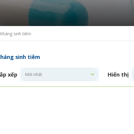
Kháng sinh tiêm
háng sinh tiêm
ắp xếp
Hiển thị