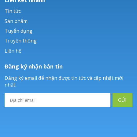
Tin tức
Sản phẩm
Tuyển dụng
Truyền thông
Liên hệ
Đăng ký nhận bản tin
Đăng ký email để nhận được tin tức và cập nhật mới
nhất.
GỬI