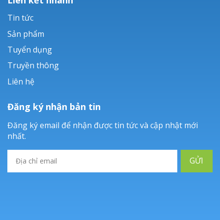
Tin tức
Sản phẩm
Tuyển dụng
Truyền thông
Liên hệ
Đăng ký nhận bản tin
Đăng ký email để nhận được tin tức và cập nhật mới
nhất.
GỬI