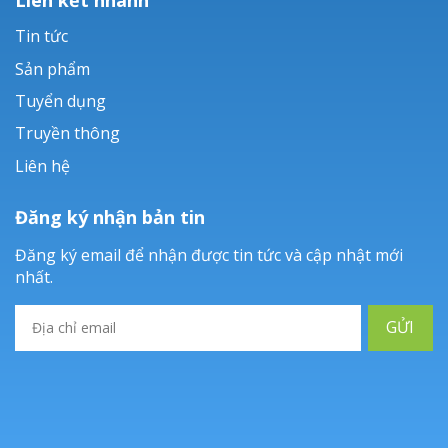
Tin tức
Sản phẩm
Tuyển dụng
Truyền thông
Liên hệ
Đăng ký nhận bản tin
Đăng ký email để nhận được tin tức và cập nhật mới
nhất.
GỬI