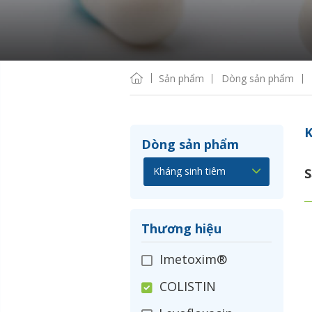
Sản phẩm
Dòng sản phẩm
K
Dòng sản phẩm
S
Thương hiệu
Imetoxim®
COLISTIN