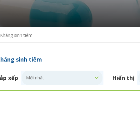
Kháng sinh tiêm
háng sinh tiêm
ắp xếp
Hiển thị