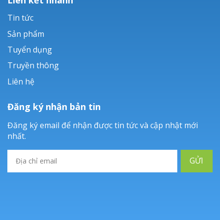
Tin tức
Sản phẩm
Tuyển dụng
Truyền thông
Liên hệ
Đăng ký nhận bản tin
Đăng ký email để nhận được tin tức và cập nhật mới
nhất.
GỬI