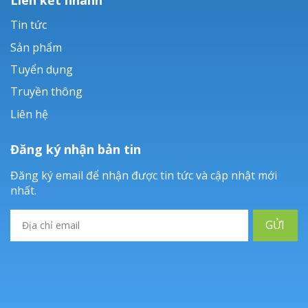
Tin tức
Sản phẩm
Tuyển dụng
Truyền thông
Liên hệ
Đăng ký nhận bản tin
Đăng ký email để nhận được tin tức và cập nhật mới
nhất.
GỬI