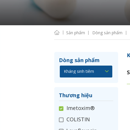
Sản phẩm
Dòng sản phẩm
K
Dòng sản phẩm
S
Thương hiệu
Imetoxim®
COLISTIN