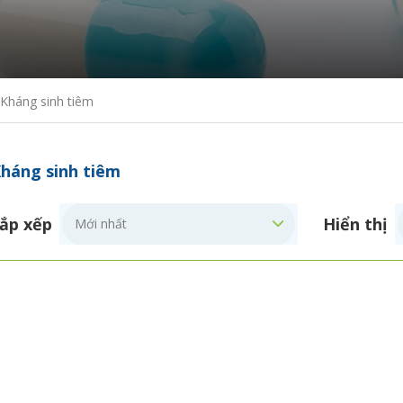
Kháng sinh tiêm
háng sinh tiêm
ắp xếp
Hiển thị