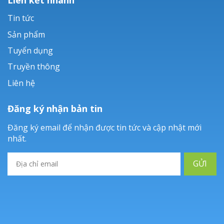
Tin tức
Sản phẩm
Tuyển dụng
Truyền thông
Liên hệ
Đăng ký nhận bản tin
Đăng ký email để nhận được tin tức và cập nhật mới
nhất.
GỬI