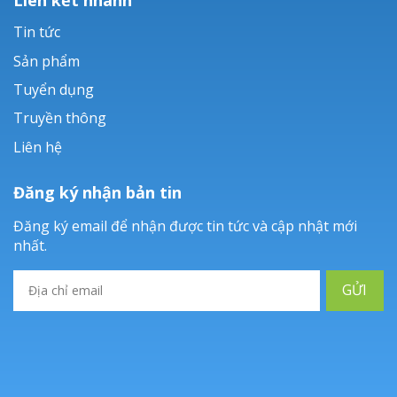
Tin tức
Sản phẩm
Tuyển dụng
Truyền thông
Liên hệ
Đăng ký nhận bản tin
Đăng ký email để nhận được tin tức và cập nhật mới
nhất.
GỬI