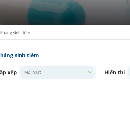
Kháng sinh tiêm
háng sinh tiêm
ắp xếp
Hiển thị