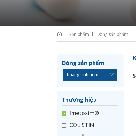
Sản phẩm
Dòng sản phẩm
K
Dòng sản phẩm
S
Thương hiệu
Imetoxim®
COLISTIN