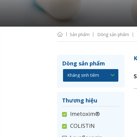
Sản phẩm
Dòng sản phẩm
K
Dòng sản phẩm
S
Thương hiệu
Imetoxim®
COLISTIN