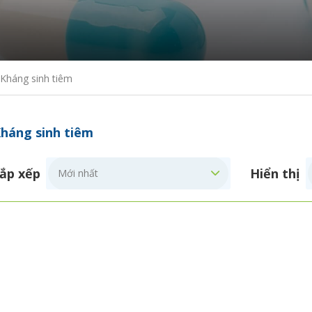
Kháng sinh tiêm
háng sinh tiêm
ắp xếp
Hiển thị